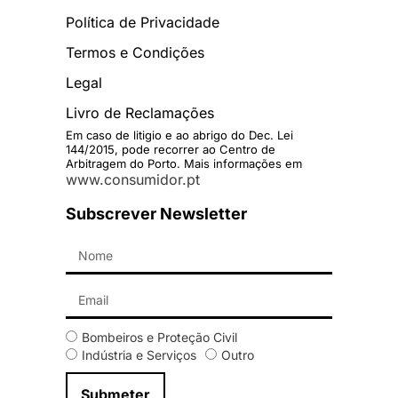
Política de Privacidade
Termos e Condições
Legal
Livro de Reclamações
Em caso de litigio e ao abrigo do Dec. Lei
144/2015, pode recorrer ao Centro de
Arbitragem do Porto. Mais informações em
www.consumidor.pt
Subscrever Newsletter
Bombeiros e Proteção Civil
Indústria e Serviços
Outro
Submeter