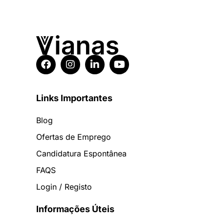
Links Importantes
Blog
Ofertas de Emprego
Candidatura Espontânea
FAQS
Login / Registo
Informações Úteis