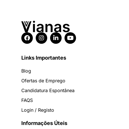
Links Importantes
Blog
Ofertas de Emprego
Candidatura Espontânea
FAQS
Login / Registo
Informações Úteis