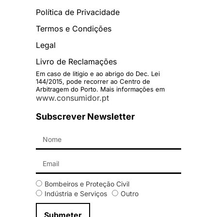
Política de Privacidade
Termos e Condições
Legal
Livro de Reclamações
Em caso de litigio e ao abrigo do Dec. Lei
144/2015, pode recorrer ao Centro de
Arbitragem do Porto. Mais informações em
www.consumidor.pt
Subscrever Newsletter
Bombeiros e Proteção Civil
Indústria e Serviços
Outro
Submeter