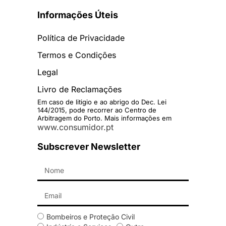
Informações Úteis
Política de Privacidade
Termos e Condições
Legal
Livro de Reclamações
Em caso de litigio e ao abrigo do Dec. Lei
144/2015, pode recorrer ao Centro de
Arbitragem do Porto. Mais informações em
www.consumidor.pt
Subscrever Newsletter
Bombeiros e Proteção Civil