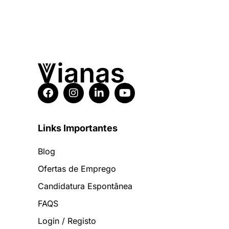
Links Importantes
Blog
Ofertas de Emprego
Candidatura Espontânea
FAQS
Login / Registo