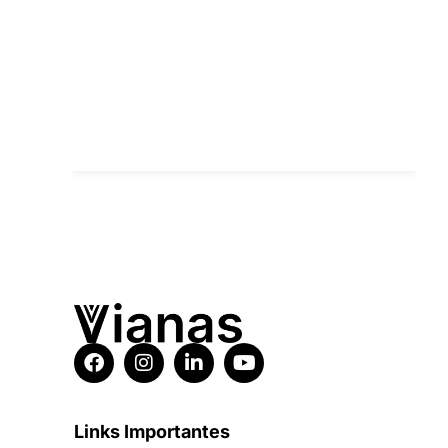
Links Importantes