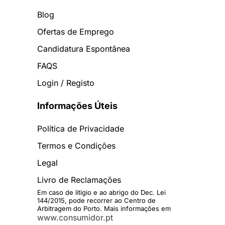
Blog
Ofertas de Emprego
Candidatura Espontânea
FAQS
Login / Registo
Informações Úteis
Política de Privacidade
Termos e Condições
Legal
Livro de Reclamações
Em caso de litigio e ao abrigo do Dec. Lei
144/2015, pode recorrer ao Centro de
Arbitragem do Porto. Mais informações em
www.consumidor.pt