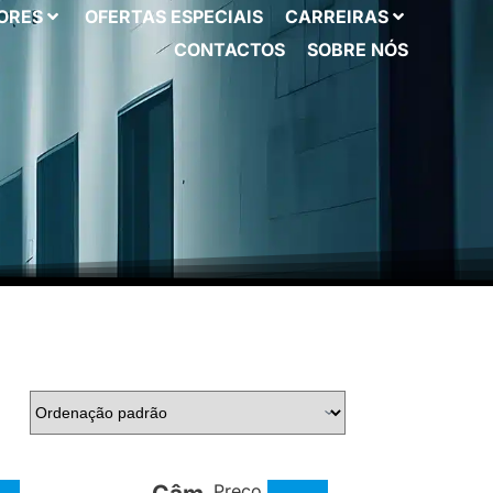
ORES
OFERTAS ESPECIAIS
CARREIRAS
CONTACTOS
SOBRE NÓS
Preço