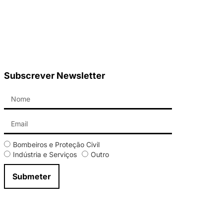
Subscrever Newsletter
Bombeiros e Proteção Civil
Indústria e Serviços
Outro
Submeter