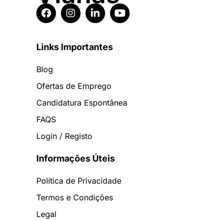
Links Importantes
Blog
Ofertas de Emprego
Candidatura Espontânea
FAQS
Login / Registo
Informações Úteis
Política de Privacidade
Termos e Condições
Legal