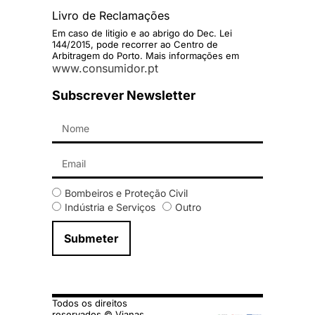
Livro de Reclamações
Em caso de litigio e ao abrigo do Dec. Lei
144/2015, pode recorrer ao Centro de
Arbitragem do Porto. Mais informações em
www.consumidor.pt
Subscrever Newsletter
Bombeiros e Proteção Civil
Indústria e Serviços
Outro
Submeter
Todos os direitos
reservados © Vianas