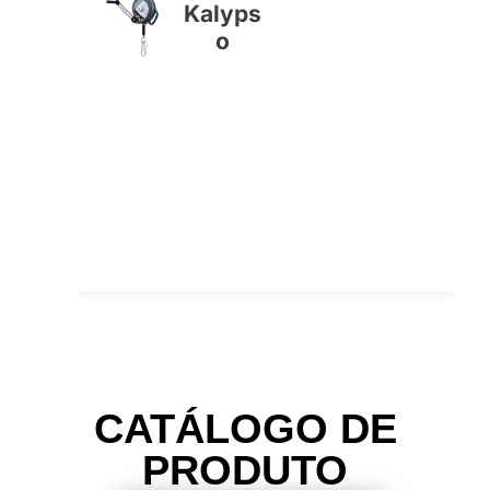
Kalyps
o
CATÁLOGO DE
PRODUTO