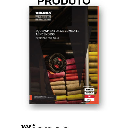
PRODUTO