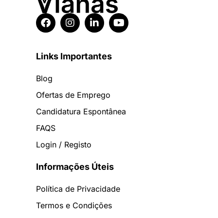
Links Importantes
Blog
Ofertas de Emprego
Candidatura Espontânea
FAQS
Login / Registo
Informações Úteis
Política de Privacidade
Termos e Condições