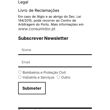
Legal
Livro de Reclamações
Em caso de litigio e ao abrigo do Dec. Lei
144/2015, pode recorrer ao Centro de
Arbitragem do Porto. Mais informações em
www.consumidor.pt
Subscrever Newsletter
Bombeiros e Proteção Civil
Indústria e Serviços
Outro
Submeter