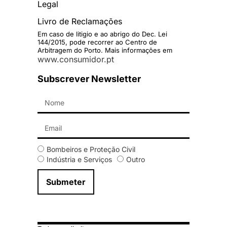
Legal
Livro de Reclamações
Em caso de litigio e ao abrigo do Dec. Lei
144/2015, pode recorrer ao Centro de
Arbitragem do Porto. Mais informações em
www.consumidor.pt
Subscrever Newsletter
Bombeiros e Proteção Civil
Indústria e Serviços
Outro
Submeter