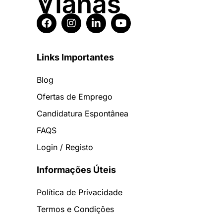
Links Importantes
Blog
Ofertas de Emprego
Candidatura Espontânea
FAQS
Login / Registo
Informações Úteis
Política de Privacidade
Termos e Condições