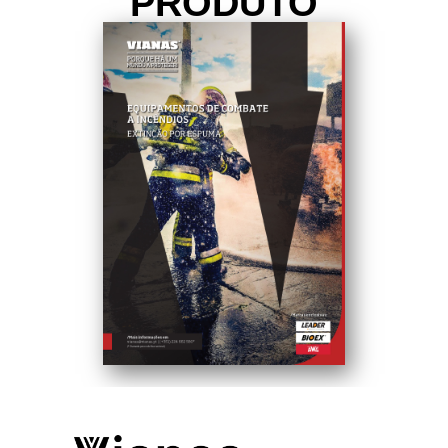
PRODUTO