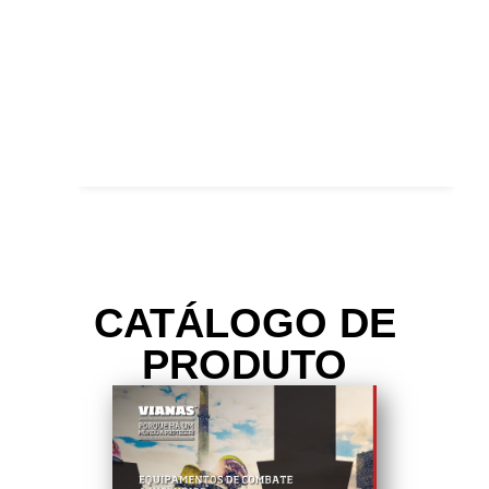
CATÁLOGO DE
PRODUTO