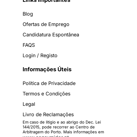
Blog
Ofertas de Emprego
Candidatura Espontânea
FAQS
Login / Registo
Informações Úteis
Política de Privacidade
Termos e Condições
Legal
Livro de Reclamações
Em caso de litigio e ao abrigo do Dec. Lei
144/2015, pode recorrer ao Centro de
Arbitragem do Porto. Mais informações em