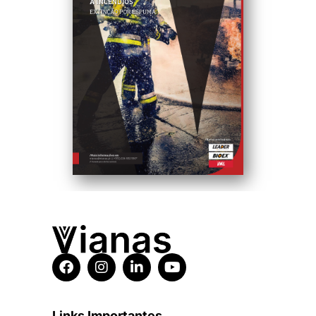
Links Importantes