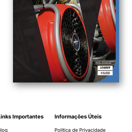
Links Importantes
Informações Úteis
Blog
Política de Privacidade