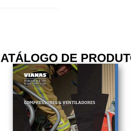
ATÁLOGO DE PRODU