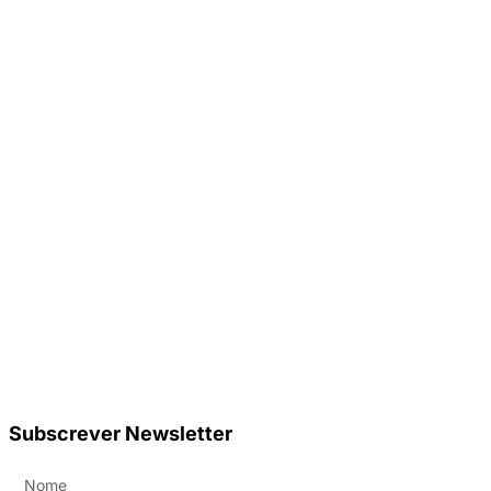
Subscrever Newsletter