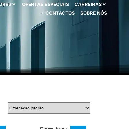
ORES
OFERTAS ESPECIAIS
CARREIRAS
CONTACTOS
SOBRE NÓS
Preço