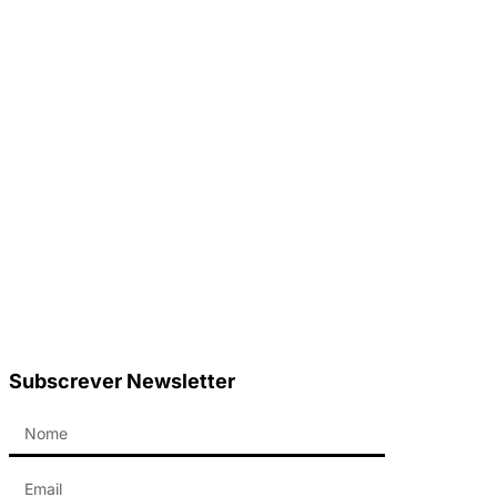
Subscrever Newsletter