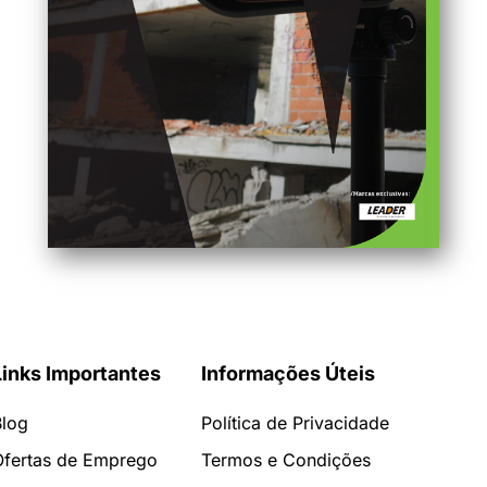
Links Importantes
Informações Úteis
Blog
Política de Privacidade
Ofertas de Emprego
Termos e Condições