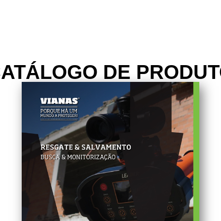
ATÁLOGO DE PRODU