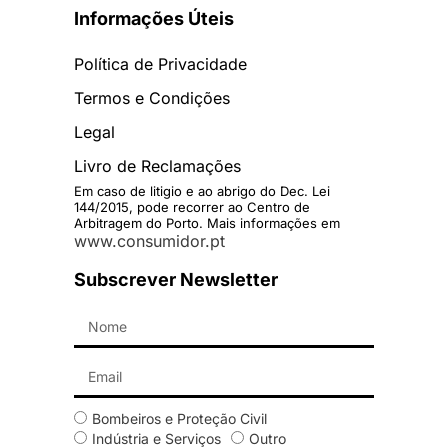
Informações Úteis
Política de Privacidade
Termos e Condições
Legal
Livro de Reclamações
Em caso de litigio e ao abrigo do Dec. Lei
144/2015, pode recorrer ao Centro de
Arbitragem do Porto. Mais informações em
www.consumidor.pt
Subscrever Newsletter
Bombeiros e Proteção Civil
Indústria e Serviços
Outro