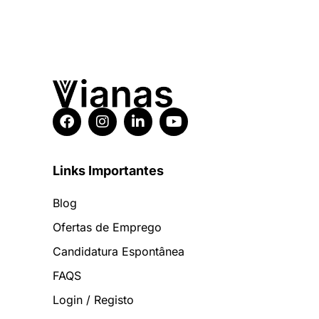
Links Importantes
Blog
Ofertas de Emprego
Candidatura Espontânea
FAQS
Login / Registo