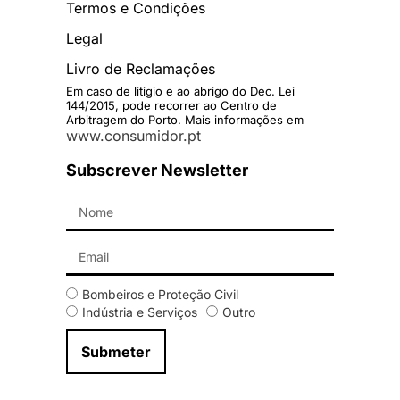
Termos e Condições
Legal
Livro de Reclamações
Em caso de litigio e ao abrigo do Dec. Lei
144/2015, pode recorrer ao Centro de
Arbitragem do Porto. Mais informações em
www.consumidor.pt
Subscrever Newsletter
Bombeiros e Proteção Civil
Indústria e Serviços
Outro
Submeter