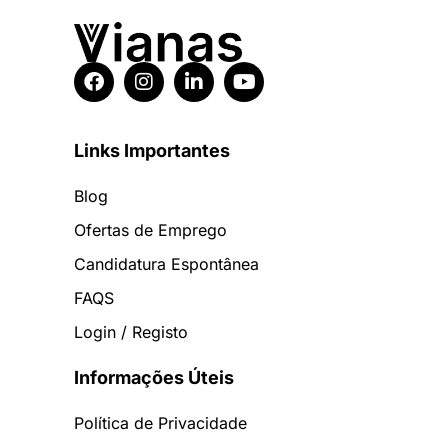
Links Importantes
Blog
Ofertas de Emprego
Candidatura Espontânea
FAQS
Login / Registo
Informações Úteis
Política de Privacidade