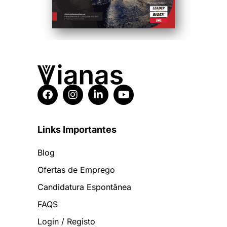
Links Importantes
Blog
Ofertas de Emprego
Candidatura Espontânea
FAQS
Login / Registo