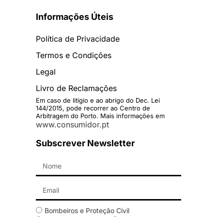
Informações Úteis
Política de Privacidade
Termos e Condições
Legal
Livro de Reclamações
Em caso de litigio e ao abrigo do Dec. Lei
144/2015, pode recorrer ao Centro de
Arbitragem do Porto. Mais informações em
www.consumidor.pt
Subscrever Newsletter
Bombeiros e Proteção Civil