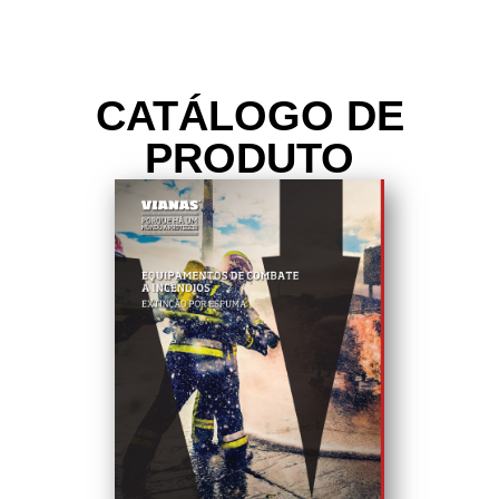
CATÁLOGO DE
PRODUTO