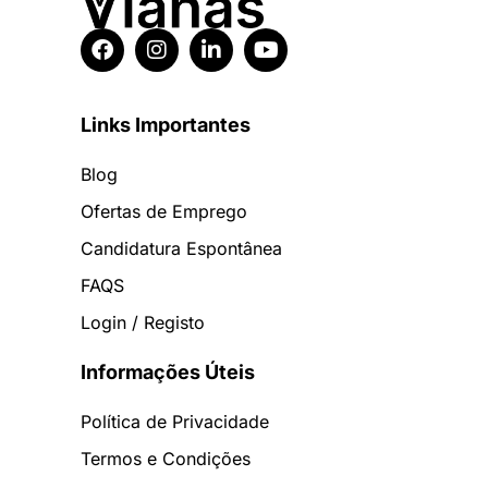
Links Importantes
Blog
Ofertas de Emprego
Candidatura Espontânea
FAQS
Login / Registo
Informações Úteis
Política de Privacidade
Termos e Condições