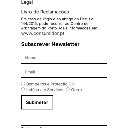
Legal
Livro de Reclamações
Em caso de litigio e ao abrigo do Dec. Lei
144/2015, pode recorrer ao Centro de
Arbitragem do Porto. Mais informações em
www.consumidor.pt
Subscrever Newsletter
Bombeiros e Proteção Civil
Indústria e Serviços
Outro
Submeter