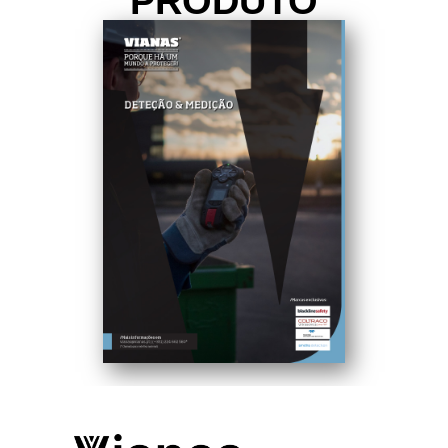
PRODUTO