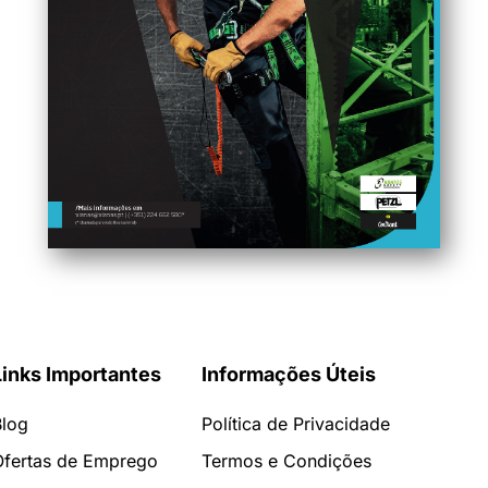
Links Importantes
Informações Úteis
Blog
Política de Privacidade
Ofertas de Emprego
Termos e Condições