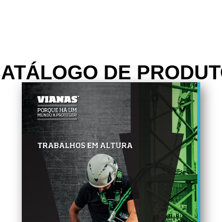
ATÁLOGO DE PRODU