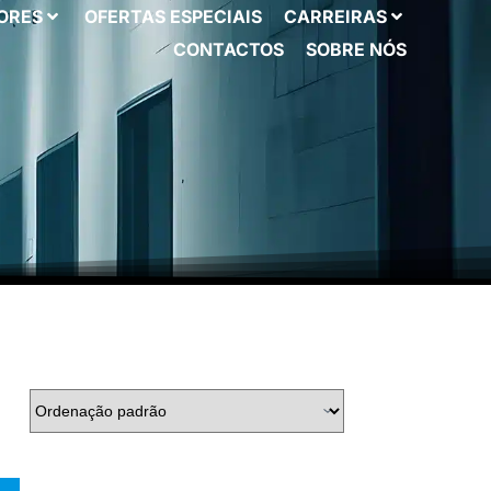
ORES
OFERTAS ESPECIAIS
CARREIRAS
CONTACTOS
SOBRE NÓS