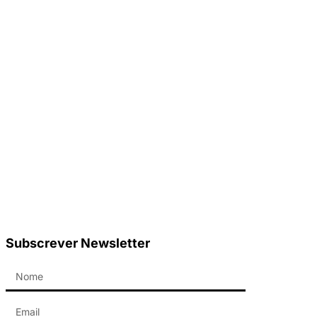
Subscrever Newsletter