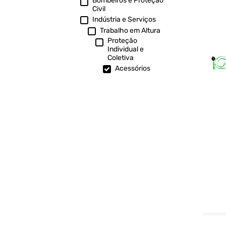
Bombeiros e Proteção
Civil
Indústria e Serviços
Trabalho em Altura
Proteção
Individual e
Coletiva
Acessórios