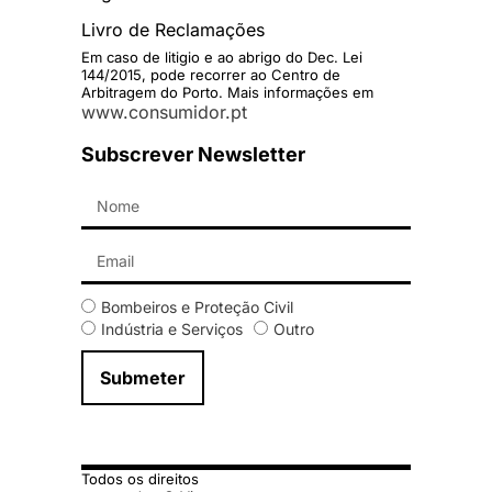
Livro de Reclamações
Em caso de litigio e ao abrigo do Dec. Lei
144/2015, pode recorrer ao Centro de
Arbitragem do Porto. Mais informações em
www.consumidor.pt
Subscrever Newsletter
Bombeiros e Proteção Civil
Indústria e Serviços
Outro
Submeter
Todos os direitos