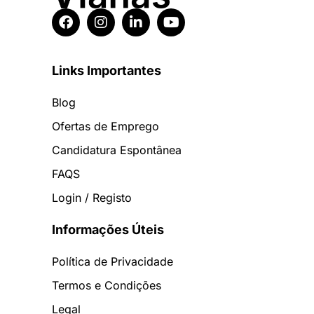
Links Importantes
Blog
Ofertas de Emprego
Candidatura Espontânea
FAQS
Login / Registo
Informações Úteis
Política de Privacidade
Termos e Condições
Legal