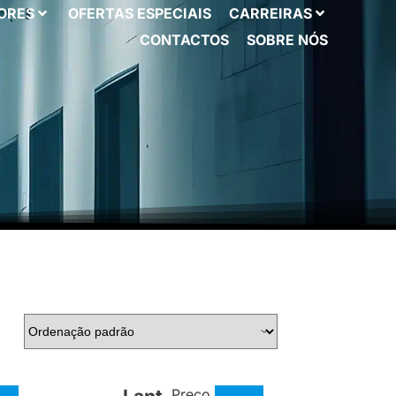
ORES
OFERTAS ESPECIAIS
CARREIRAS
CONTACTOS
SOBRE NÓS
Preço