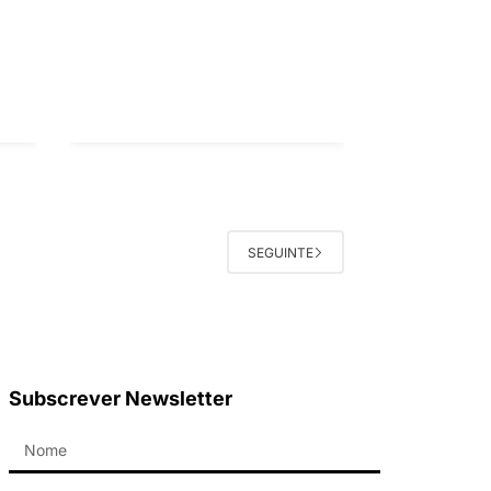
SEGUINTE
Subscrever Newsletter