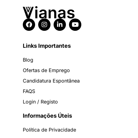
Links Importantes
Blog
Ofertas de Emprego
Candidatura Espontânea
FAQS
Login / Registo
Informações Úteis
Política de Privacidade