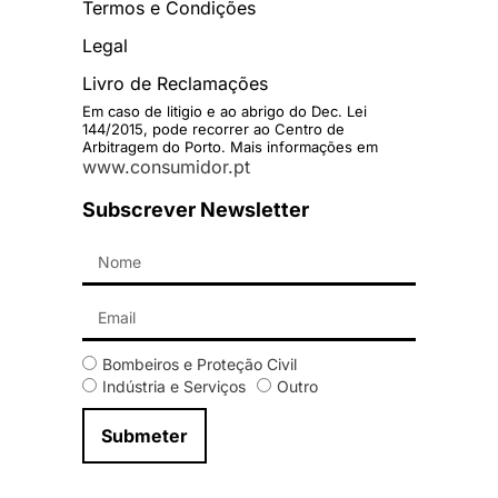
Termos e Condições
Legal
Livro de Reclamações
Em caso de litigio e ao abrigo do Dec. Lei
144/2015, pode recorrer ao Centro de
Arbitragem do Porto. Mais informações em
www.consumidor.pt
Subscrever Newsletter
Bombeiros e Proteção Civil
Indústria e Serviços
Outro
Submeter