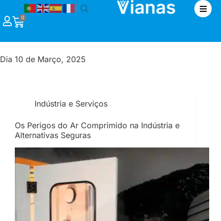
|
0
Dia
10 de Março, 2025
Indústria e Serviços
Os Perigos do Ar Comprimido na Indústria e
Alternativas Seguras