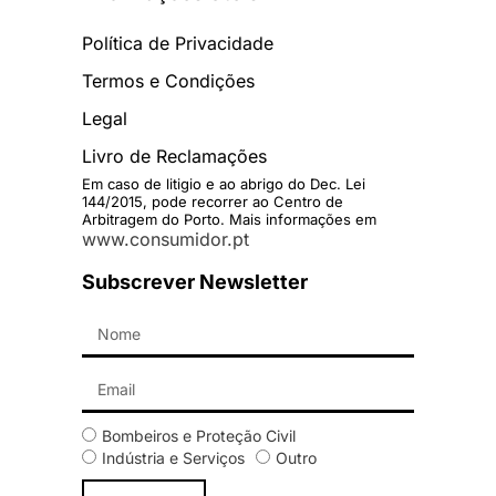
Política de Privacidade
Termos e Condições
Legal
Livro de Reclamações
Em caso de litigio e ao abrigo do Dec. Lei
144/2015, pode recorrer ao Centro de
Arbitragem do Porto. Mais informações em
www.consumidor.pt
Subscrever Newsletter
Bombeiros e Proteção Civil
Indústria e Serviços
Outro