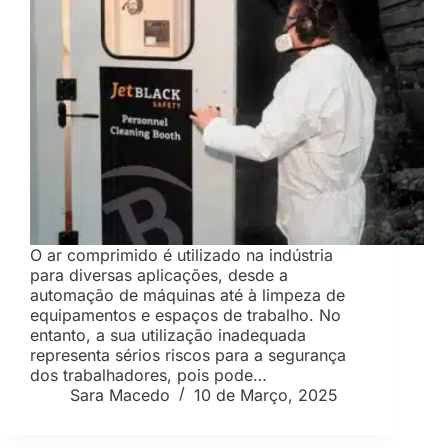
O ar comprimido é utilizado na indústria
para diversas aplicações, desde a
automação de máquinas até à limpeza de
equipamentos e espaços de trabalho. No
entanto, a sua utilização inadequada
representa sérios riscos para a segurança
dos trabalhadores, pois pode…
Sara Macedo
10 de Março, 2025