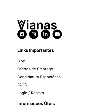
Links Importantes
Blog
Ofertas de Emprego
Candidatura Espontânea
FAQS
Login / Registo
Informações Úteis