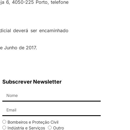
a 6, 4050-225 Porto, telefone
udicial deverá ser encaminhado
de Junho de 2017.
Subscrever Newsletter
Bombeiros e Proteção Civil
Indústria e Serviços
Outro