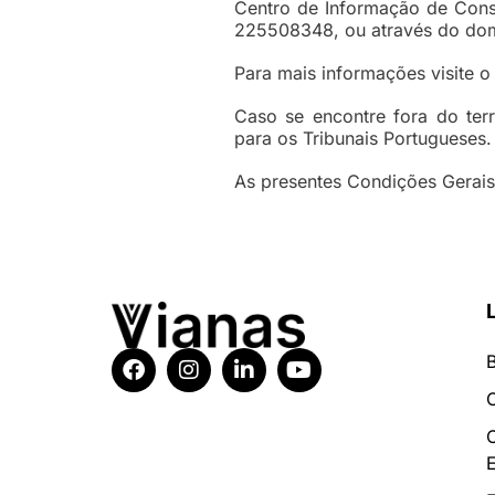
Centro de Informação de Cons
225508348, ou através do do
Para mais informações visite 
Caso se encontre fora do terr
para os Tribunais Portugueses.
As presentes Condições Gerais