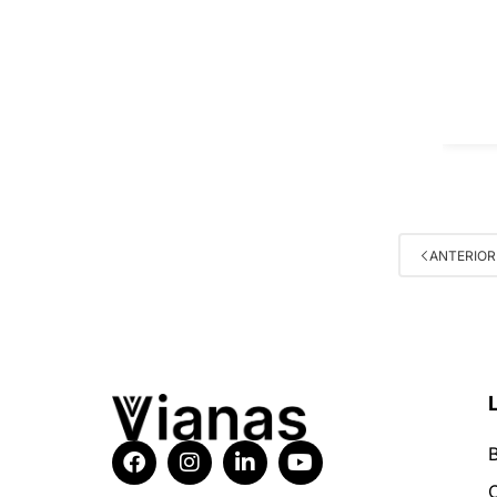
ANTERIOR