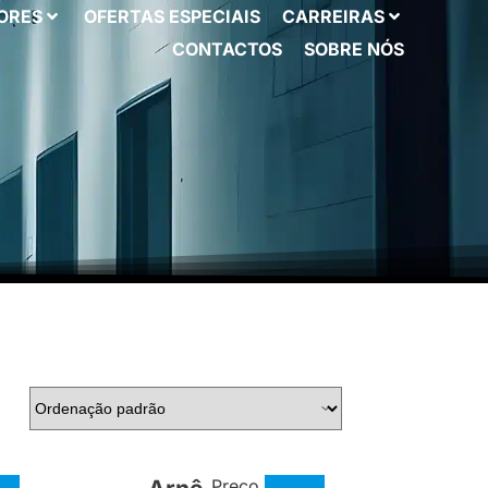
ORES
OFERTAS ESPECIAIS
CARREIRAS
CONTACTOS
SOBRE NÓS
Preço