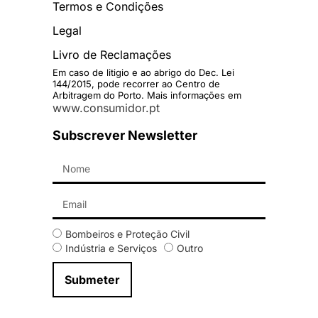
Termos e Condições
Legal
Livro de Reclamações
Em caso de litigio e ao abrigo do Dec. Lei
144/2015, pode recorrer ao Centro de
Arbitragem do Porto. Mais informações em
www.consumidor.pt
Subscrever Newsletter
Bombeiros e Proteção Civil
Indústria e Serviços
Outro
Submeter