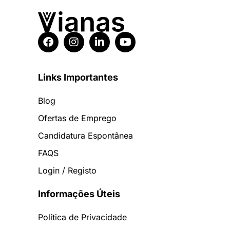
Links Importantes
Blog
Ofertas de Emprego
Candidatura Espontânea
FAQS
Login / Registo
Informações Úteis
Política de Privacidade