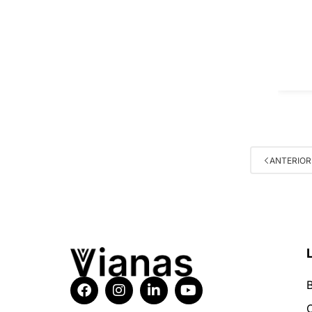
ANTERIOR