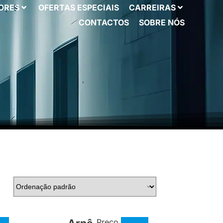
ORES
OFERTAS ESPECIAIS
CARREIRAS
CONTACTOS
SOBRE NÓS
Preço