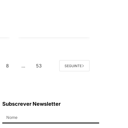
8
53
…
SEGUINTE
Subscrever Newsletter