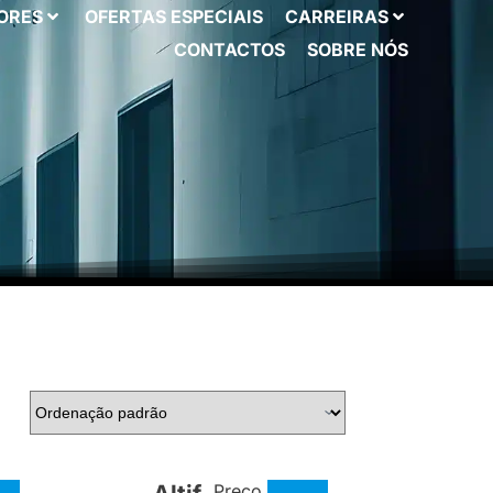
ORES
OFERTAS ESPECIAIS
CARREIRAS
CONTACTOS
SOBRE NÓS
Preço