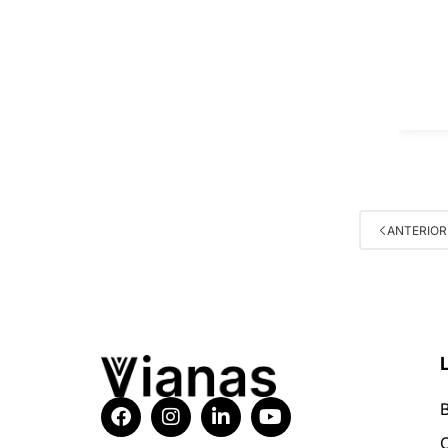
ANTERIOR