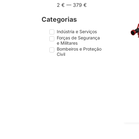
2
€
—
379
€
Categorias
Indústria e Serviços
Forças de Segurança
e Militares
Bombeiros e Proteção
Civil