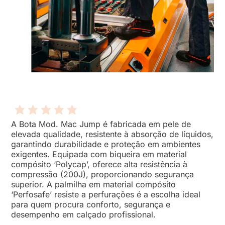
A Bota Mod. Mac Jump é fabricada em pele de
elevada qualidade, resistente à absorção de líquidos,
garantindo durabilidade e proteção em ambientes
exigentes. Equipada com biqueira em material
compósito ‘Polycap’, oferece alta resistência à
compressão (200J), proporcionando segurança
superior. A palmilha em material compósito
‘Perfosafe’ resiste a perfurações é a escolha ideal
para quem procura conforto, segurança e
desempenho em calçado profissional.