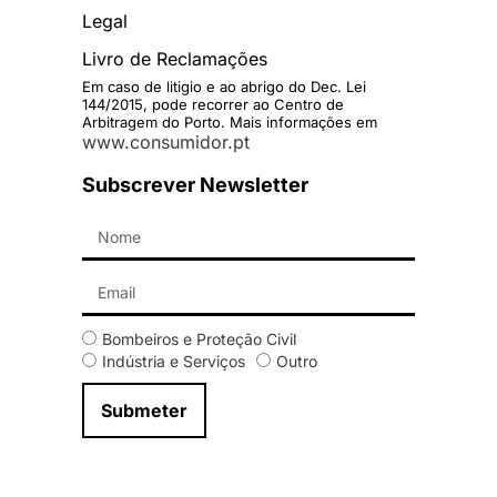
Legal
Livro de Reclamações
Em caso de litigio e ao abrigo do Dec. Lei
144/2015, pode recorrer ao Centro de
Arbitragem do Porto. Mais informações em
www.consumidor.pt
Subscrever Newsletter
Bombeiros e Proteção Civil
Indústria e Serviços
Outro
Submeter