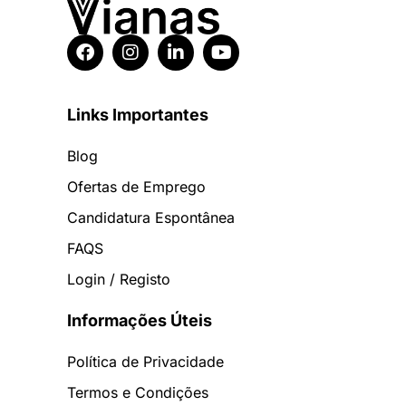
Links Importantes
Blog
Ofertas de Emprego
Candidatura Espontânea
FAQS
Login / Registo
Informações Úteis
Política de Privacidade
Termos e Condições