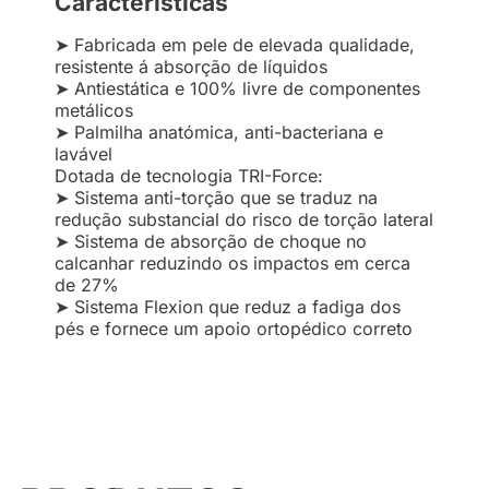
Características
➤ Fabricada em pele de elevada qualidade,
resistente á absorção de líquidos
➤ Antiestática e 100% livre de componentes
metálicos
➤ Palmilha anatómica, anti-bacteriana e
lavável
Dotada de tecnologia TRI-Force:
➤ Sistema anti-torção que se traduz na
redução substancial do risco de torção lateral
➤ Sistema de absorção de choque no
calcanhar reduzindo os impactos em cerca
de 27%
➤ Sistema Flexion que reduz a fadiga dos
pés e fornece um apoio ortopédico correto