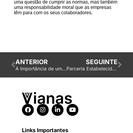
uma questão de cumprir as normas, mas também
uma responsabilidade moral que as empresas
têm para com os seus colaboradores.
ANTERIOR
SEGUINTE
A Importância de um Simulador de Incêndio e da Formação
Parceria Estabelecida: Vianas & Miele Professional
Links Importantes