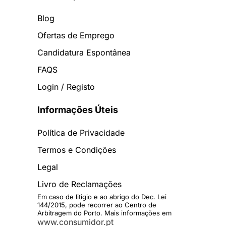
Blog
Ofertas de Emprego
Candidatura Espontânea
FAQS
Login / Registo
Informações Úteis
Política de Privacidade
Termos e Condições
Legal
Livro de Reclamações
Em caso de litigio e ao abrigo do Dec. Lei
144/2015, pode recorrer ao Centro de
Arbitragem do Porto. Mais informações em
www.consumidor.pt