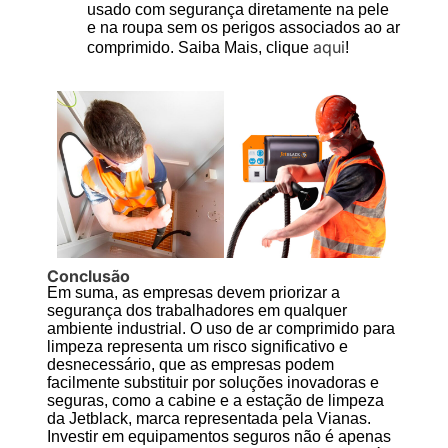
usado com segurança diretamente na pele
e na roupa sem os perigos associados ao ar
aqui
comprimido. Saiba Mais, clique
!
Conclusão
Em suma, as empresas devem priorizar a
segurança dos trabalhadores em qualquer
ambiente industrial. O uso de ar comprimido para
limpeza representa um risco significativo e
desnecessário, que as empresas podem
facilmente substituir por soluções inovadoras e
seguras, como a cabine e a estação de limpeza
da Jetblack, marca representada pela Vianas.
Investir em equipamentos seguros não é apenas