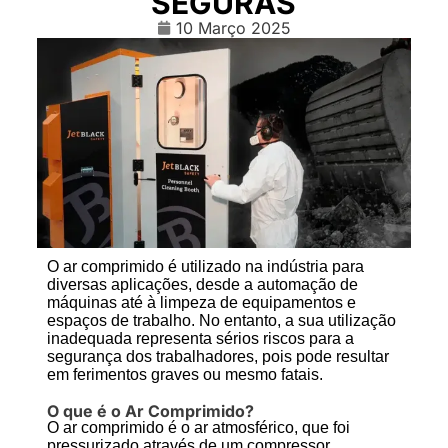
SEGURAS
10 Março 2025
O ar comprimido é utilizado na indústria para
diversas aplicações, desde a automação de
máquinas até à limpeza de equipamentos e
espaços de trabalho. No entanto, a sua utilização
inadequada representa sérios riscos para a
segurança dos trabalhadores, pois pode resultar
em ferimentos graves ou mesmo fatais.
O que é o Ar Comprimido?
O ar comprimido é o ar atmosférico, que foi
pressurizado através de um compressor,