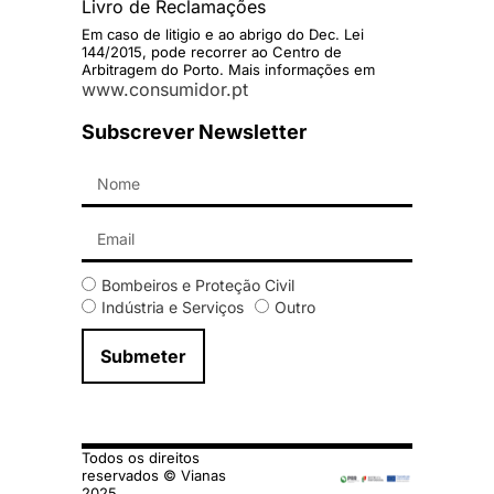
Livro de Reclamações
Em caso de litigio e ao abrigo do Dec. Lei
144/2015, pode recorrer ao Centro de
Arbitragem do Porto. Mais informações em
www.consumidor.pt
Subscrever Newsletter
Bombeiros e Proteção Civil
Indústria e Serviços
Outro
Submeter
Todos os direitos
reservados © Vianas
2025