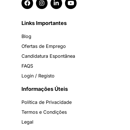
Links Importantes
Blog
Ofertas de Emprego
Candidatura Espontânea
FAQS
Login / Registo
Informações Úteis
Política de Privacidade
Termos e Condições
Legal