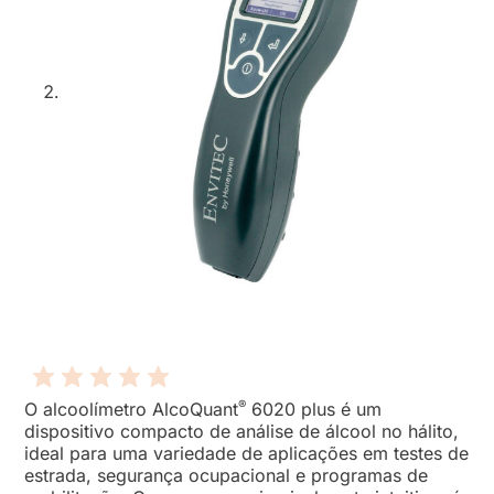
®
O alcoolímetro AlcoQuant
6020 plus é um
dispositivo compacto de análise de álcool no hálito,
ideal para uma variedade de aplicações em testes de
estrada, segurança ocupacional e programas de