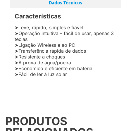
Dados Técnicos
Características
➤Leve, rápido, simples e fiável
➤Operação intuitiva – fácil de usar, apenas 3
teclas
➤Ligação Wireless e ao PC
➤Transferência rápida de dados
➤Resistente a choques
➤À prova de água/poeira
➤Econômico e eficiente em bateria
➤Fácil de ler à luz solar
PRODUTOS