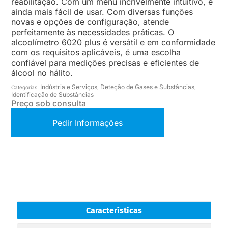
reabilitação. Com um menu incrivelmente intuitivo, é
ainda mais fácil de usar. Com diversas funções
novas e opções de configuração, atende
perfeitamente às necessidades práticas. O
alcoolímetro 6020 plus é versátil e em conformidade
com os requisitos aplicáveis, é uma escolha
confiável para medições precisas e eficientes de
álcool no hálito.
Indústria e Serviços
Deteção de Gases e Substâncias
Categorias:
,
,
Identificação de Substâncias
Preço sob consulta
Pedir Informações
Características