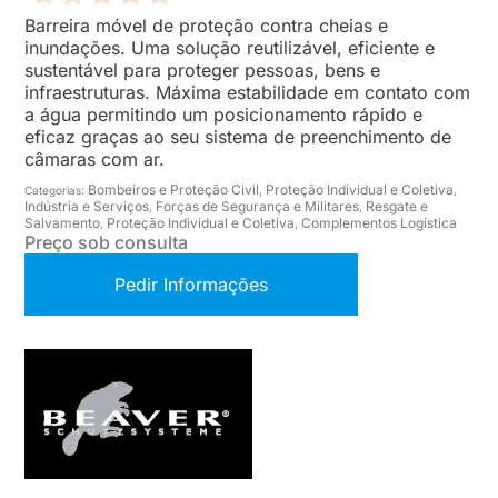
Barreira móvel de proteção contra cheias e
inundações. Uma solução reutilizável, eficiente e
sustentável para proteger pessoas, bens e
infraestruturas. Máxima estabilidade em contato com
a água permitindo um posicionamento rápido e
eficaz graças ao seu sistema de preenchimento de
câmaras com ar.
Bombeiros e Proteção Civil
Proteção Individual e Coletiva
Categorias:
,
,
Indústria e Serviços
Forças de Segurança e Militares
Resgate e
,
,
Salvamento
Proteção Individual e Coletiva
Complementos Logística
,
,
Preço sob consulta
Pedir Informações