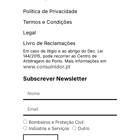
Política de Privacidade
Termos e Condições
Legal
Livro de Reclamações
Em caso de litigio e ao abrigo do Dec. Lei
144/2015, pode recorrer ao Centro de
Arbitragem do Porto. Mais informações em
www.consumidor.pt
Subscrever Newsletter
Bombeiros e Proteção Civil
Indústria e Serviços
Outro