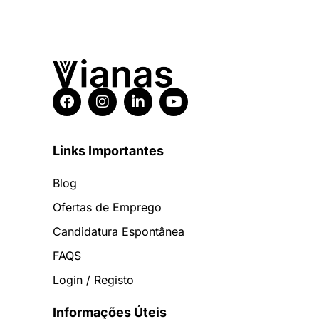
Links Importantes
Blog
Ofertas de Emprego
Candidatura Espontânea
FAQS
Login / Registo
Informações Úteis