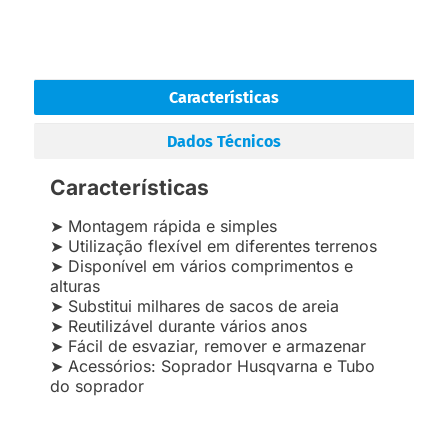
Características
Dados Técnicos
Características
➤ Montagem rápida e simples
➤ Utilização flexível em diferentes terrenos
➤ Disponível em vários comprimentos e
alturas
➤ Substitui milhares de sacos de areia
➤ Reutilizável durante vários anos
➤ Fácil de esvaziar, remover e armazenar
➤ Acessórios: Soprador Husqvarna e Tubo
do soprador