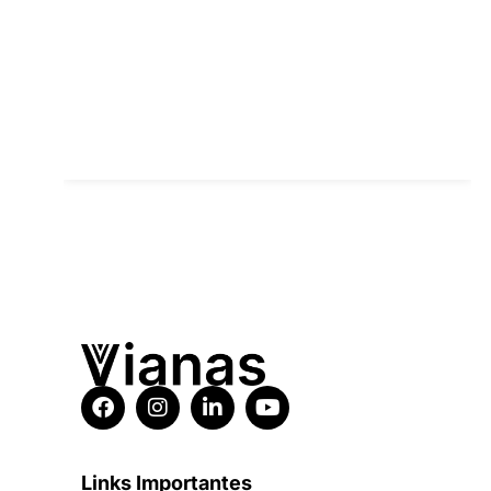
Links Importantes