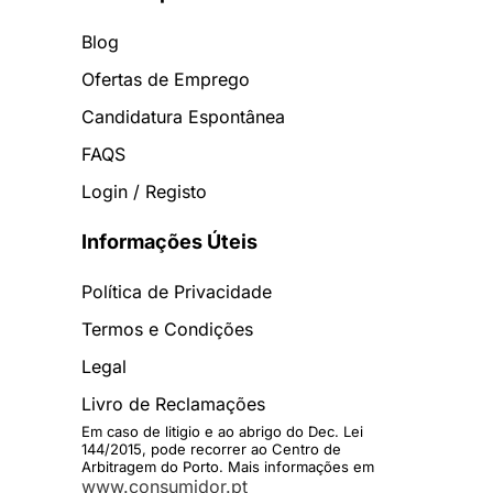
Blog
Ofertas de Emprego
Candidatura Espontânea
FAQS
Login / Registo
Informações Úteis
Política de Privacidade
Termos e Condições
Legal
Livro de Reclamações
Em caso de litigio e ao abrigo do Dec. Lei
144/2015, pode recorrer ao Centro de
Arbitragem do Porto. Mais informações em
www.consumidor.pt