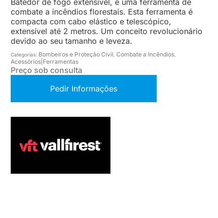
Batedor de fogo extensível, é uma ferramenta de
combate a incêndios florestais. Esta ferramenta é
compacta com cabo elástico e telescópico,
extensível até 2 metros. Um conceito revolucionário
devido ao seu tamanho e leveza.
Bombeiros e Proteção Civil
Combate a Incêndios
Categorias:
,
,
Acessórios|Ferramentas
Preço sob consulta
Pedir Informações