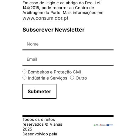
Em caso de litigio e ao abrigo do Dec. Lei
144/2015, pode recorrer ao Centro de
Arbitragem do Porto. Mais informações em
www.consumidor.pt
Subscrever Newsletter
Bombeiros e Proteção Civil
Indústria e Serviços
Outro
Submeter
Todos os direitos
reservados © Vianas
2025
Desenvolvido pela