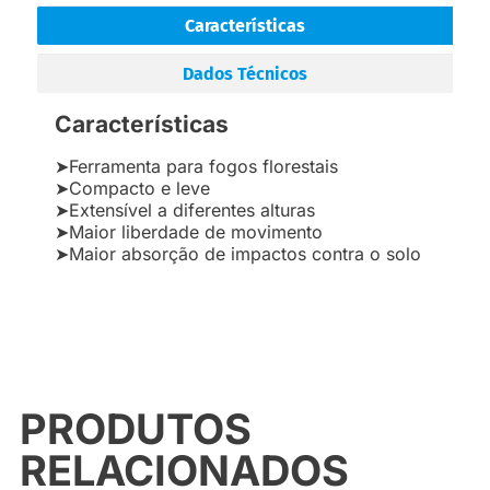
Características
Dados Técnicos
Características
➤Ferramenta para fogos florestais
➤Compacto e leve
➤Extensível a diferentes alturas
➤Maior liberdade de movimento
➤Maior absorção de impactos contra o solo
PRODUTOS
RELACIONADOS