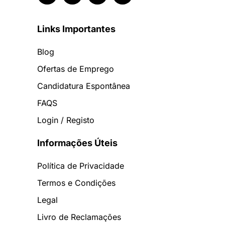
Links Importantes
Blog
Ofertas de Emprego
Candidatura Espontânea
FAQS
Login / Registo
Informações Úteis
Política de Privacidade
Termos e Condições
Legal
Livro de Reclamações