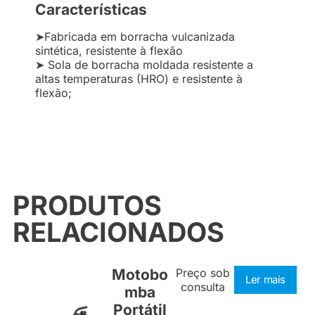
Características
➤Fabricada em borracha vulcanizada
sintética, resistente à flexão
➤ Sola de borracha moldada resistente a
altas temperaturas (HRO) e resistente à
flexão;
PRODUTOS
RELACIONADOS
Motobo
Preço sob
Ler mais
consulta
mba
Portátil