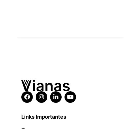
Links Importantes