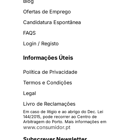
Blog
Ofertas de Emprego
Candidatura Espontânea
FAQS
Login / Registo
Informações Úteis
Política de Privacidade
Termos e Condições
Legal
Livro de Reclamações
Em caso de litigio e ao abrigo do Dec. Lei
144/2015, pode recorrer ao Centro de
Arbitragem do Porto. Mais informações em
www.consumidor.pt
Subscrever Newsletter