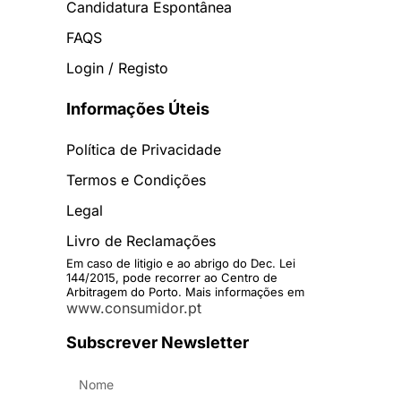
Candidatura Espontânea
FAQS
Login / Registo
Informações Úteis
Política de Privacidade
Termos e Condições
Legal
Livro de Reclamações
Em caso de litigio e ao abrigo do Dec. Lei
144/2015, pode recorrer ao Centro de
Arbitragem do Porto. Mais informações em
www.consumidor.pt
Subscrever Newsletter