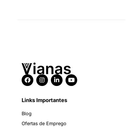
Links Importantes
Blog
Ofertas de Emprego