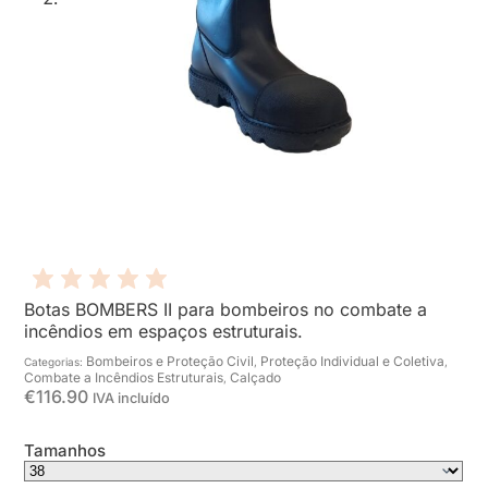
Botas BOMBERS II para bombeiros no combate a
incêndios em espaços estruturais.
Bombeiros e Proteção Civil
Proteção Individual e Coletiva
Categorias:
,
,
Combate a Incêndios Estruturais
Calçado
,
€
116.90
IVA incluído
Tamanhos