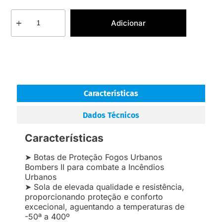
Adicionar
Características
Dados Técnicos
Características
➤ Botas de Proteção Fogos Urbanos
Bombers II para combate a Incêndios
Urbanos
➤ Sola de elevada qualidade e resistência,
proporcionando proteção e conforto
excecional, aguentando a temperaturas de
-50ª a 400º