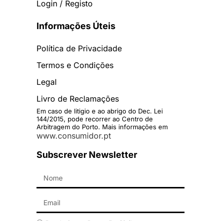
Login / Registo
Informações Úteis
Política de Privacidade
Termos e Condições
Legal
Livro de Reclamações
Em caso de litigio e ao abrigo do Dec. Lei
144/2015, pode recorrer ao Centro de
Arbitragem do Porto. Mais informações em
www.consumidor.pt
Subscrever Newsletter