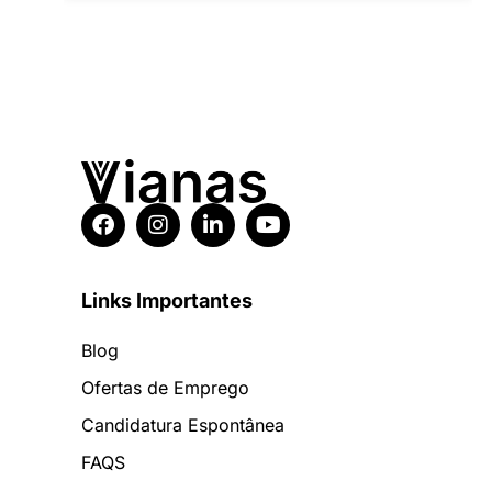
Links Importantes
Blog
Ofertas de Emprego
Candidatura Espontânea
FAQS