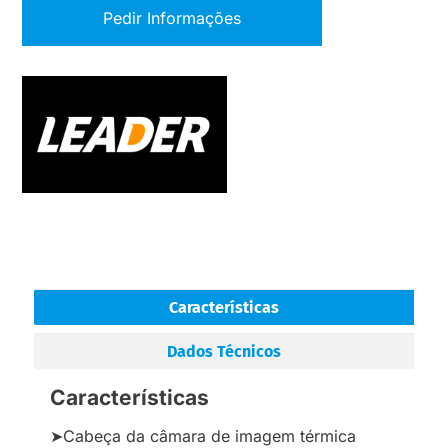
Pedir Informações
Características
Dados Técnicos
Características
➤Cabeça da câmara de imagem térmica