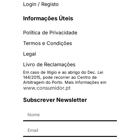
Login / Registo
Informações Úteis
Política de Privacidade
Termos e Condições
Legal
Livro de Reclamações
Em caso de litigio e ao abrigo do Dec. Lei
144/2015, pode recorrer ao Centro de
Arbitragem do Porto. Mais informações em
www.consumidor.pt
Subscrever Newsletter