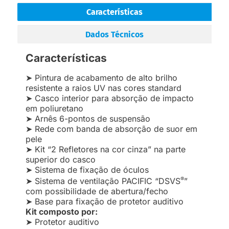
Características
Dados Técnicos
Características
➤ Pintura de acabamento de alto brilho
resistente a raios UV nas cores standard
➤ Casco interior para absorção de impacto
em poliuretano
➤ Arnês 6-pontos de suspensão
➤ Rede com banda de absorção de suor em
pele
➤ Kit “2 Refletores na cor cinza” na parte
superior do casco
➤ Sistema de fixação de óculos
®
➤ Sistema de ventilação PACIFIC “DSVS
”
com possibilidade de abertura/fecho
➤ Base para fixação de protetor auditivo
Kit composto por:
➤ Protetor auditivo