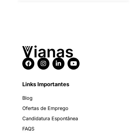
Links Importantes
Blog
Ofertas de Emprego
Candidatura Espontânea
FAQS