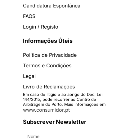
Candidatura Espontânea
FAQS
Login / Registo
Informações Úteis
Política de Privacidade
Termos e Condições
Legal
Livro de Reclamações
Em caso de litigio e ao abrigo do Dec. Lei
144/2015, pode recorrer ao Centro de
Arbitragem do Porto. Mais informações em
www.consumidor.pt
Subscrever Newsletter