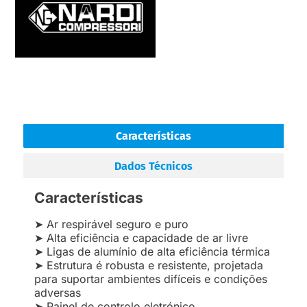
Características
Dados Técnicos
Características
➤ Ar respirável seguro e puro
➤ Alta eficiência e capacidade de ar livre
➤ Ligas de alumínio de alta eficiência térmica
➤ Estrutura é robusta e resistente, projetada
para suportar ambientes difíceis e condições
adversas
➤ Painel de controlo eletrónico