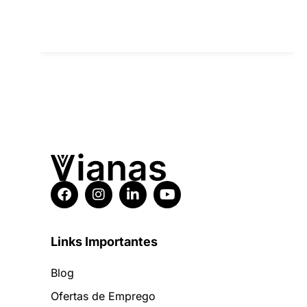
Links Importantes
Blog
Ofertas de Emprego