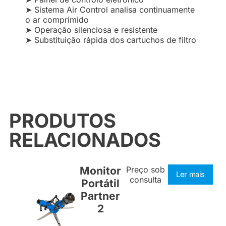
➤ Sistema Air Control analisa continuamente
o ar comprimido
➤ Operação silenciosa e resistente
➤ Substituição rápida dos cartuchos de filtro
PRODUTOS
RELACIONADOS
Monitor
Preço sob
Ler mais
consulta
Portátil
Partner
2