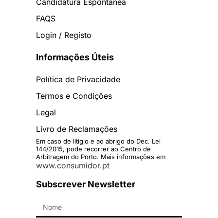
Candidatura Espontânea
FAQS
Login / Registo
Informações Úteis
Política de Privacidade
Termos e Condições
Legal
Livro de Reclamações
Em caso de litigio e ao abrigo do Dec. Lei
144/2015, pode recorrer ao Centro de
Arbitragem do Porto. Mais informações em
www.consumidor.pt
Subscrever Newsletter