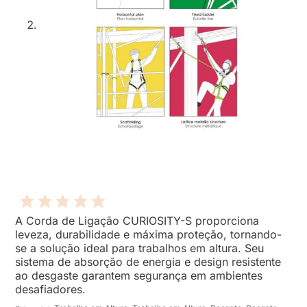
A Corda de Ligação CURIOSITY-S proporciona
leveza, durabilidade e máxima proteção, tornando-
se a solução ideal para trabalhos em altura. Seu
sistema de absorção de energia e design resistente
ao desgaste garantem segurança em ambientes
desafiadores.