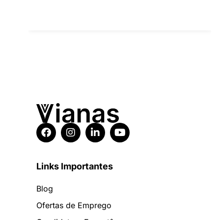
Links Importantes
Blog
Ofertas de Emprego