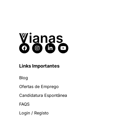
Links Importantes
Blog
Ofertas de Emprego
Candidatura Espontânea
FAQS
Login / Registo