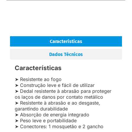
Características
Dados Técnicos
Características
➤ Resistente ao fogo
➤ Construção leve e fácil de utilizar
➤ Dedal resistente à abrasão para proteger
os laços de danos por contato metálico
➤ Resistente à abrasão e ao desgaste,
garantindo durabilidade
➤ Absorção de energia integrado
➤ Peso leve e portabilidade
➤ Conectores: 1 mosquetão e 2 gancho