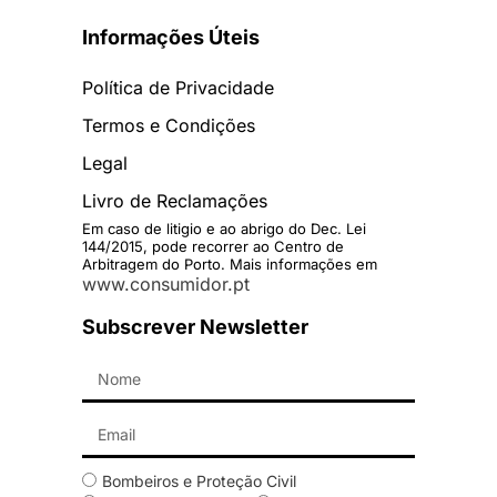
Informações Úteis
Política de Privacidade
Termos e Condições
Legal
Livro de Reclamações
Em caso de litigio e ao abrigo do Dec. Lei
144/2015, pode recorrer ao Centro de
Arbitragem do Porto. Mais informações em
www.consumidor.pt
Subscrever Newsletter
Bombeiros e Proteção Civil