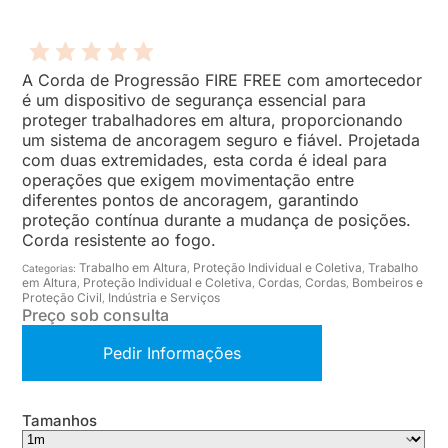
A Corda de Progressão FIRE FREE com amortecedor
é um dispositivo de segurança essencial para
proteger trabalhadores em altura, proporcionando
um sistema de ancoragem seguro e fiável. Projetada
com duas extremidades, esta corda é ideal para
operações que exigem movimentação entre
diferentes pontos de ancoragem, garantindo
proteção contínua durante a mudança de posições.
Corda resistente ao fogo.
Trabalho em Altura
Proteção Individual e Coletiva
Trabalho
Categorias:
,
,
em Altura
Proteção Individual e Coletiva
Cordas
Cordas
Bombeiros e
,
,
,
,
Proteção Civil
Indústria e Serviços
,
Preço sob consulta
Pedir Informações
Tamanhos