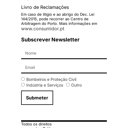
Livro de Reclamações
Em caso de litigio e ao abrigo do Dec. Lei
144/2015, pode recorrer ao Centro de
Arbitragem do Porto. Mais informações em
www.consumidor.pt
Subscrever Newsletter
Bombeiros e Proteção Civil
Indústria e Serviços
Outro
Submeter
Todos os direitos