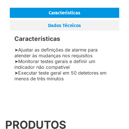
Características
Dados Técnicos
Características
➤Ajustar as definições de alarme para
atender às mudanças nos requisitos
➤Monitorar testes gerais e definir um
indicador não compatível
➤Executar teste geral em 50 detetores em
menos de três minutos
PRODUTOS