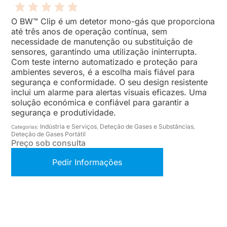
O BW™ Clip é um detetor mono-gás que proporciona
até três anos de operação contínua, sem
necessidade de manutenção ou substituição de
sensores, garantindo uma utilização ininterrupta.
Com teste interno automatizado e proteção para
ambientes severos, é a escolha mais fiável para
segurança e conformidade. O seu design resistente
inclui um alarme para alertas visuais eficazes. Uma
solução económica e confiável para garantir a
segurança e produtividade.
Indústria e Serviços
Deteção de Gases e Substâncias
Categorias:
,
,
Deteção de Gases Portátil
Preço sob consulta
Pedir Informações