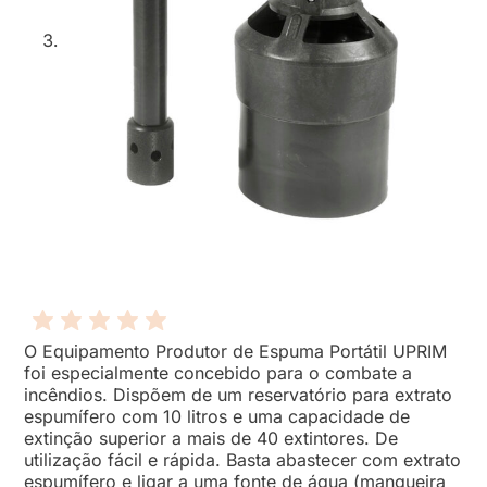
O Equipamento Produtor de Espuma Portátil UPRIM
foi especialmente concebido para o combate a
incêndios. Dispõem de um reservatório para extrato
espumífero com 10 litros e uma capacidade de
extinção superior a mais de 40 extintores. De
utilização fácil e rápida. Basta abastecer com extrato
espumífero e ligar a uma fonte de água (mangueira