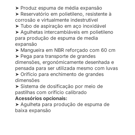
➤ Produz espuma de média expansão
➤ Reservatório em polietileno, resistente à
corrosão e virtualmente indestrutível
➤ Tubo de aspiração em aço inoxidável
➤ Agulhetas intercambiáveis em polietileno
para produção de espuma de media
expansão
➤ Mangueira em NBR reforçado com 60 cm
➤ Pega para transporte de grandes
dimensões, ergonómicamente desenhada e
pensada para ser utilizada mesmo com luvas
➤ Orifício para enchimento de grandes
dimensões
➤ Sistema de dosificação por meio de
pastilhas com orifício calibrado
Acessórios opcionais:
➤ Agulheta para produção de espuma de
baixa expansão