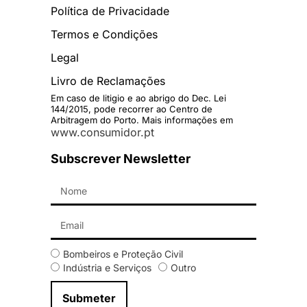
Política de Privacidade
Termos e Condições
Legal
Livro de Reclamações
Em caso de litigio e ao abrigo do Dec. Lei
144/2015, pode recorrer ao Centro de
Arbitragem do Porto. Mais informações em
www.consumidor.pt
Subscrever Newsletter
Bombeiros e Proteção Civil
Indústria e Serviços
Outro
Submeter