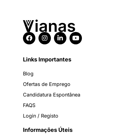
Links Importantes
Blog
Ofertas de Emprego
Candidatura Espontânea
FAQS
Login / Registo
Informações Úteis