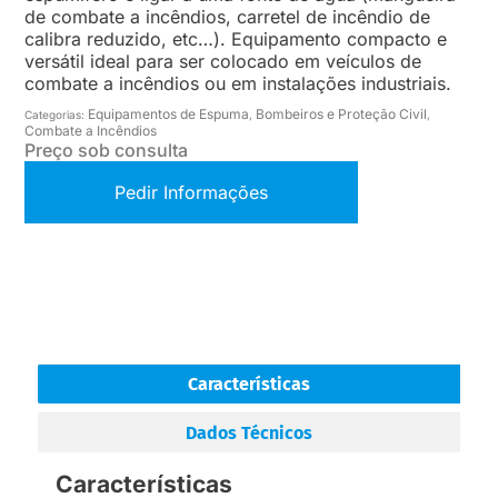
de combate a incêndios, carretel de incêndio de
calibra reduzido, etc…). Equipamento compacto e
versátil ideal para ser colocado em veículos de
combate a incêndios ou em instalações industriais.
Equipamentos de Espuma
Bombeiros e Proteção Civil
Categorias:
,
,
Combate a Incêndios
Preço sob consulta
Pedir Informações
Características
Dados Técnicos
Características