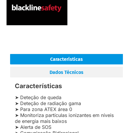
Características
Dados Técnicos
Características
➤ Deteção de queda
➤ Deteção de radiação gama
➤ Para zona ATEX área 0
➤ Monitoriza partículas ionizantes em níveis
de energia mais baixos
➤ Alerta de SOS