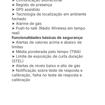
➤ Comunicação Bidirecional
➤ Registo de presença
➤ GPS assistido
➤ Tecnologia de localização em ambiente
fechado
➤ Alarme de gás
➤ Push-to-talk (Rádio Wireless em tempo
real)
Funcionalidades básicas de segurança:
➤ Alertas de valores acima e abaixo de
limites
➤ Média ponderada pelo tempo (TWA)
➤ Limite de exposição de curta duração
(STEL)
➤ Alertas de níveis baixo e alto de gás
➤ Notificação sobre teste de resposta e
calibração, falha no teste de resposta e
calibração