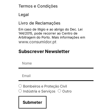
Termos e Condições
Legal
Livro de Reclamações
Em caso de litigio e ao abrigo do Dec. Lei
144/2015, pode recorrer ao Centro de
Arbitragem do Porto. Mais informações em
www.consumidor.pt
Subscrever Newsletter
Bombeiros e Proteção Civil
Indústria e Serviços
Outro
Submeter