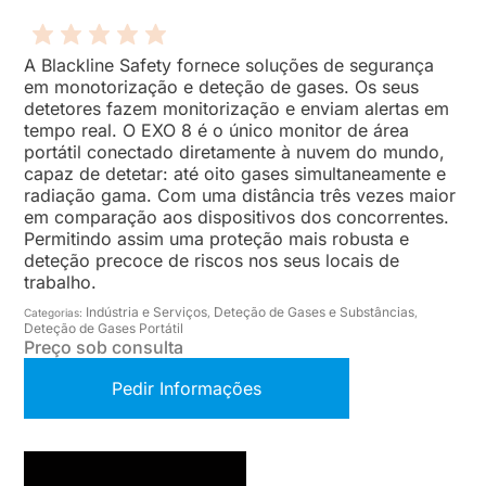
A Blackline Safety fornece soluções de segurança
em monotorização e deteção de gases. Os seus
detetores fazem monitorização e enviam alertas em
tempo real. O EXO 8 é o único monitor de área
portátil conectado diretamente à nuvem do mundo,
capaz de detetar: até oito gases simultaneamente e
radiação gama. Com uma distância três vezes maior
em comparação aos dispositivos dos concorrentes.
Permitindo assim uma proteção mais robusta e
deteção precoce de riscos nos seus locais de
trabalho.
Indústria e Serviços
Deteção de Gases e Substâncias
Categorias:
,
,
Deteção de Gases Portátil
Preço sob consulta
Pedir Informações