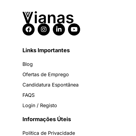
Links Importantes
Blog
Ofertas de Emprego
Candidatura Espontânea
FAQS
Login / Registo
Informações Úteis
Política de Privacidade