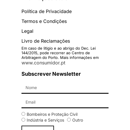
Política de Privacidade
Termos e Condições
Legal
Livro de Reclamações
Em caso de litigio e ao abrigo do Dec. Lei
144/2015, pode recorrer ao Centro de
Arbitragem do Porto. Mais informações em
www.consumidor.pt
Subscrever Newsletter
Bombeiros e Proteção Civil
Indústria e Serviços
Outro