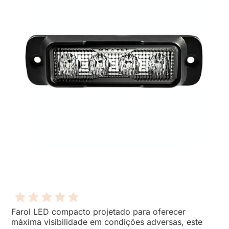
Farol LED compacto projetado para oferecer
máxima visibilidade em condições adversas, este