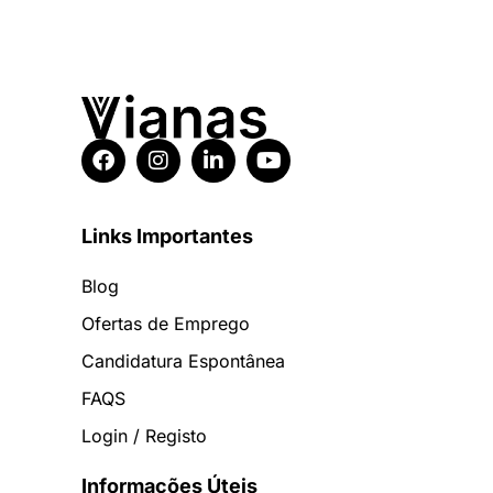
Links Importantes
Blog
Ofertas de Emprego
Candidatura Espontânea
FAQS
Login / Registo
Informações Úteis