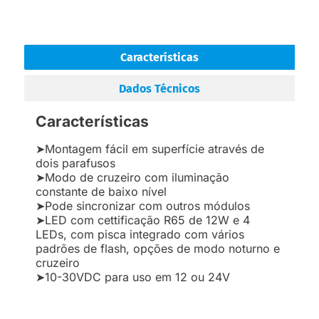
Características
Dados Técnicos
Características
➤Montagem fácil em superfície através de
dois parafusos
➤Modo de cruzeiro com iluminação
constante de baixo nível
➤Pode sincronizar com outros módulos
➤LED com cettificação R65 de 12W e 4
LEDs, com pisca integrado com vários
padrões de flash, opções de modo noturno e
cruzeiro
➤10-30VDC para uso em 12 ou 24V