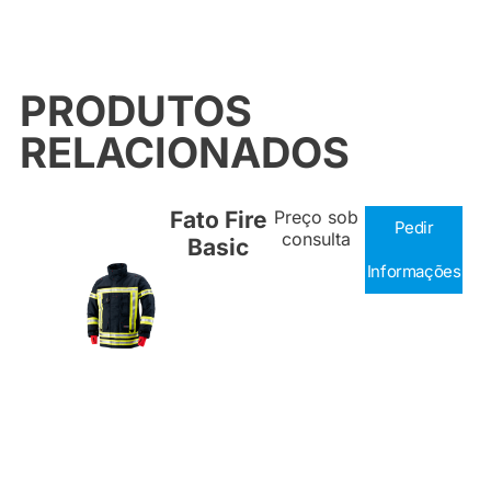
PRODUTOS
RELACIONADOS
Fato Fire
Preço sob
Pedir
consulta
Basic
Informações