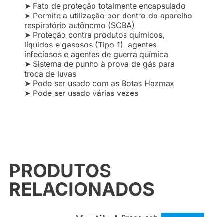
➤ Fato de proteção totalmente encapsulado
➤ Permite a utilização por dentro do aparelho
respiratório autônomo (SCBA)
➤ Proteção contra produtos químicos,
líquidos e gasosos (Tipo 1), agentes
infeciosos e agentes de guerra química
➤ Sistema de punho à prova de gás para
troca de luvas
➤ Pode ser usado com as Botas Hazmax
➤ Pode ser usado várias vezes
PRODUTOS
RELACIONADOS