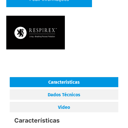
Características
Dados Técnicos
Vídeo
Características