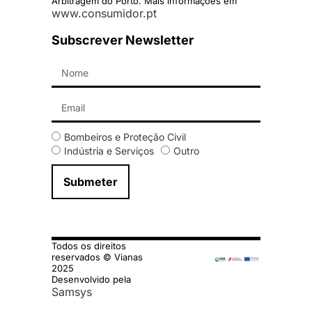
Arbitragem do Porto. Mais informações em
www.consumidor.pt
Subscrever Newsletter
Bombeiros e Proteção Civil
Indústria e Serviços
Outro
Submeter
Todos os direitos
reservados © Vianas
2025
Desenvolvido pela
Samsys