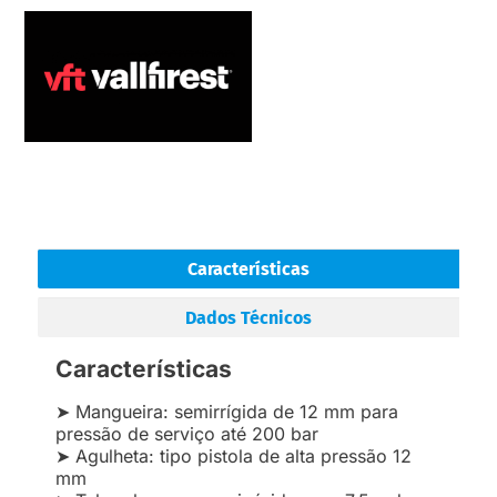
Características
Dados Técnicos
Características
➤ Mangueira: semirrígida de 12 mm para
pressão de serviço até 200 bar
➤ Agulheta: tipo pistola de alta pressão 12
mm