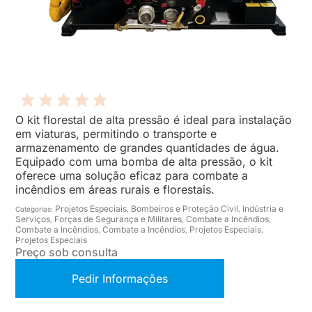
O kit florestal de alta pressão é ideal para instalação
em viaturas, permitindo o transporte e
armazenamento de grandes quantidades de água.
Equipado com uma bomba de alta pressão, o kit
oferece uma solução eficaz para combate a
incêndios em áreas rurais e florestais.
Projetos Especiais
Bombeiros e Proteção Civil
Indústria e
Categorias:
,
,
Serviços
Forças de Segurança e Militares
Combate a Incêndios
,
,
,
Combate a Incêndios
Combate a Incêndios
Projetos Especiais
,
,
,
Projetos Especiais
Preço sob consulta
Pedir Informações