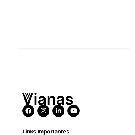
Links Importantes