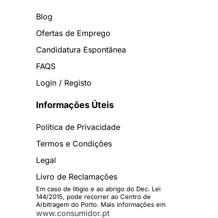
Blog
Ofertas de Emprego
Candidatura Espontânea
FAQS
Login / Registo
Informações Úteis
Política de Privacidade
Termos e Condições
Legal
Livro de Reclamações
Em caso de litigio e ao abrigo do Dec. Lei
144/2015, pode recorrer ao Centro de
Arbitragem do Porto. Mais informações em
www.consumidor.pt