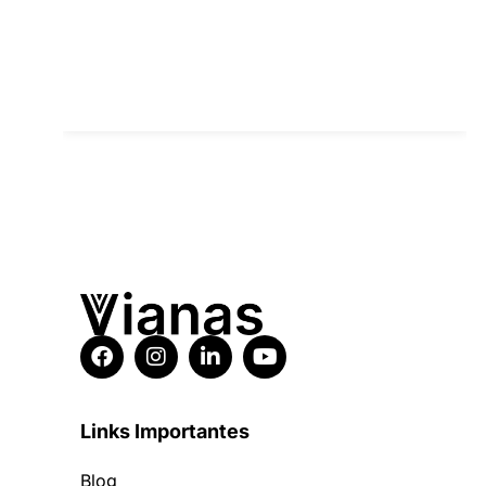
Links Importantes
Blog