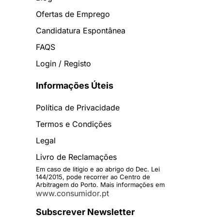
Ofertas de Emprego
Candidatura Espontânea
FAQS
Login / Registo
Informações Úteis
Política de Privacidade
Termos e Condições
Legal
Livro de Reclamações
Em caso de litigio e ao abrigo do Dec. Lei
144/2015, pode recorrer ao Centro de
Arbitragem do Porto. Mais informações em
www.consumidor.pt
Subscrever Newsletter