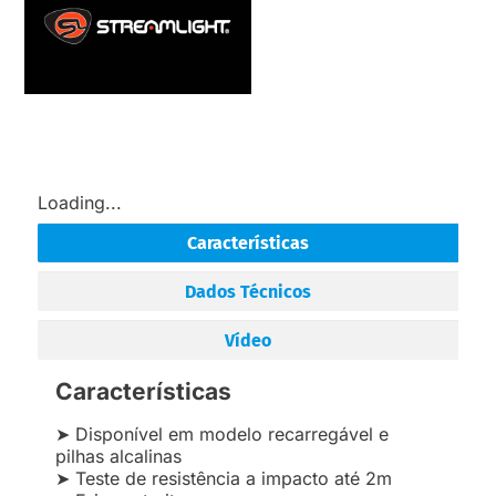
Loading...
Características
Dados Técnicos
Vídeo
Características
➤ Disponível em modelo recarregável e
pilhas alcalinas
➤ Teste de resistência a impacto até 2m