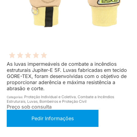
As luvas impermeáveis de combate a incêndios
estruturais Jupiter-E 5F. Luvas fabricadas em tecido
GORE-TEX, foram desenvolvidas com o objetivo de
proporcionar aderência e máxima resistência a
abrasão e corte.
Proteção Individual e Coletiva
Combate a Incêndios
Categorias:
,
Estruturais
Luvas
Bombeiros e Proteção Civil
,
,
Preço sob consulta
Pedir Informações