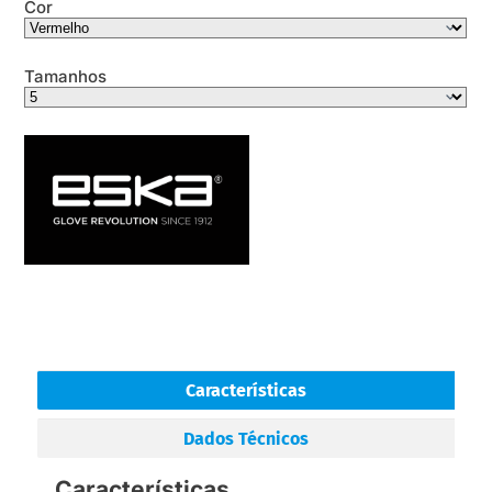
Cor
Tamanhos
Características
Dados Técnicos
Características