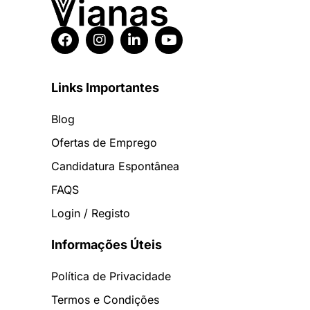
Links Importantes
Blog
Ofertas de Emprego
Candidatura Espontânea
FAQS
Login / Registo
Informações Úteis
Política de Privacidade
Termos e Condições