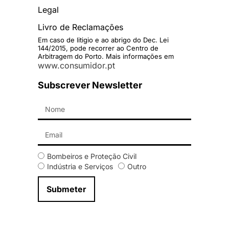
Legal
Livro de Reclamações
Em caso de litigio e ao abrigo do Dec. Lei
144/2015, pode recorrer ao Centro de
Arbitragem do Porto. Mais informações em
www.consumidor.pt
Subscrever Newsletter
Bombeiros e Proteção Civil
Indústria e Serviços
Outro
Submeter