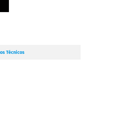
os Técnicos