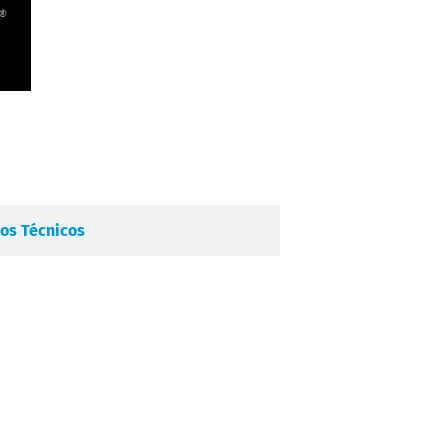
os Técnicos