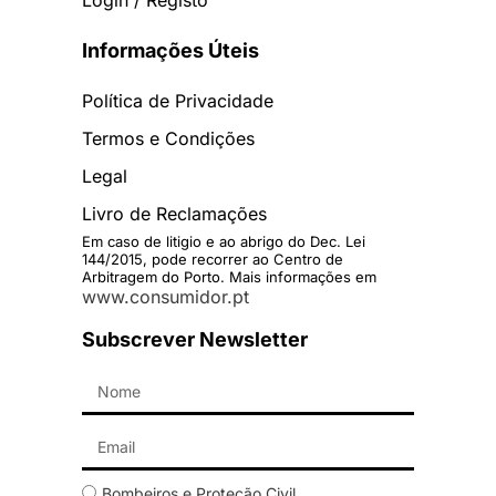
Informações Úteis
Política de Privacidade
Termos e Condições
Legal
Livro de Reclamações
Em caso de litigio e ao abrigo do Dec. Lei
144/2015, pode recorrer ao Centro de
Arbitragem do Porto. Mais informações em
www.consumidor.pt
Subscrever Newsletter
Bombeiros e Proteção Civil