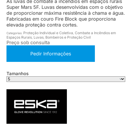
As luvas de combate a incêndios em espaços rurais
Super Mars 5F. Luvas desenvolvidas com o objetivo
de proporcionar máxima resistência à chama e água.
Fabricadas em couro Fire Block que proporciona
elevada proteção contra cortes.
Proteção Individual e Coletiva
Combate a Incêndios em
Categorias:
,
Espaços Rurais
Luvas
Bombeiros e Proteção Civil
,
,
Preço sob consulta
Pedir Informações
Tamanhos