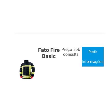
Fato Fire
Preço sob
Pedir
consulta
Basic
Informações