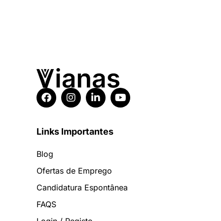
Links Importantes
Blog
Ofertas de Emprego
Candidatura Espontânea
FAQS
Login / Registo